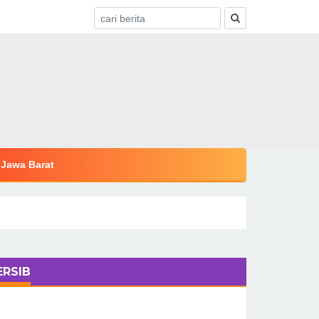
Jawa Barat
ERSIB