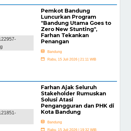
Pemkot Bandung
Luncurkan Program
"Bandung Utama Goes to
Zero New Stunting",
Farhan Tekankan
Penangan
Bandung
Rabu, 15 Juli 2026 | 21:11 WIB
Selengkapnya
Farhan Ajak Seluruh
Stakeholder Rumuskan
Solusi Atasi
Pengangguran dan PHK di
Kota Bandung
Bandung
Rabu, 15 Juli 2026 | 19:32 WIB