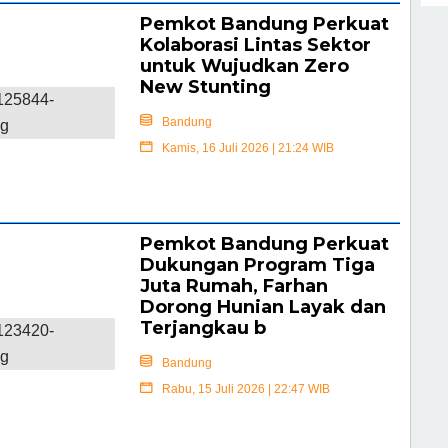
Pemkot Bandung Perkuat
Kolaborasi Lintas Sektor
untuk Wujudkan Zero
New Stunting
Bandung
Kamis, 16 Juli 2026 | 21:24 WIB
Selengkapnya
Pemkot Bandung Perkuat
Dukungan Program Tiga
Juta Rumah, Farhan
Dorong Hunian Layak dan
Terjangkau b
Bandung
Rabu, 15 Juli 2026 | 22:47 WIB
Selengkapnya