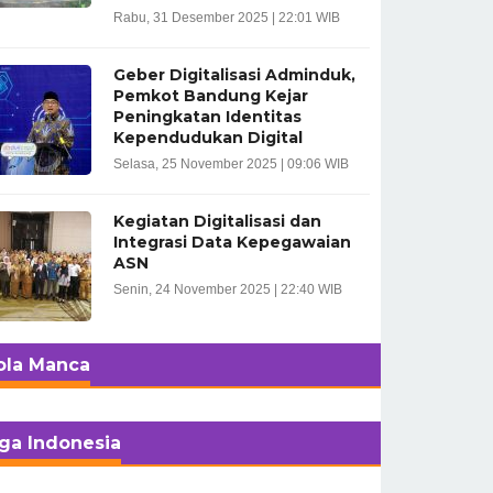
Rabu, 31 Desember 2025 | 22:01 WIB
Geber Digitalisasi Adminduk,
Pemkot Bandung Kejar
Peningkatan Identitas
Kependudukan Digital
Selasa, 25 November 2025 | 09:06 WIB
Kegiatan Digitalisasi dan
Integrasi Data Kepegawaian
ASN
Senin, 24 November 2025 | 22:40 WIB
ola Manca
iga Indonesia