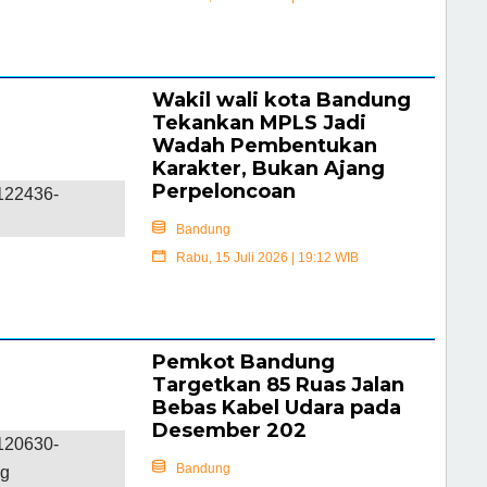
Selengkapnya
Wakil wali kota Bandung
Tekankan MPLS Jadi
Wadah Pembentukan
Karakter, Bukan Ajang
Perpeloncoan
Bandung
Rabu, 15 Juli 2026 | 19:12 WIB
Selengkapnya
Pemkot Bandung
Targetkan 85 Ruas Jalan
Bebas Kabel Udara pada
Desember 202
Bandung