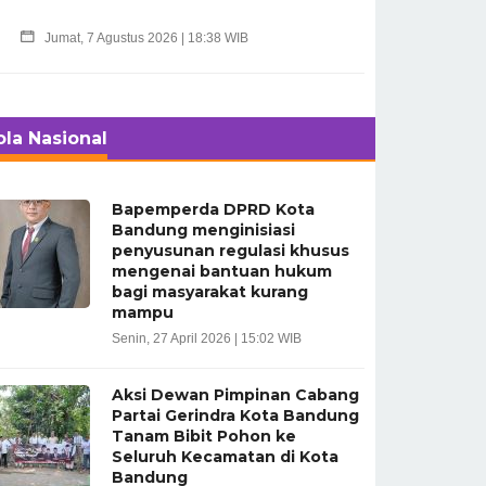
Jumat, 7 Agustus 2026 | 18:38 WIB
ola Nasional
Bapemperda DPRD Kota
Bandung menginisiasi
penyusunan regulasi khusus
mengenai bantuan hukum
bagi masyarakat kurang
mampu
Senin, 27 April 2026 | 15:02 WIB
Aksi Dewan Pimpinan Cabang
Partai Gerindra Kota Bandung
Tanam Bibit Pohon ke
Seluruh Kecamatan di Kota
Bandung